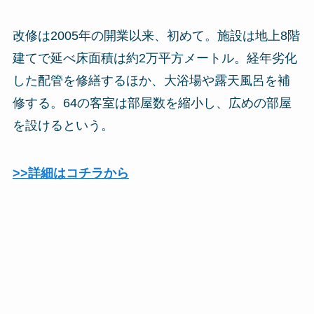
改修は2005年の開業以来、初めて。施設は地上8階
建てで延べ床面積は約2万平方メートル。経年劣化
した配管を修繕するほか、大浴場や露天風呂を補
修する。64の客室は部屋数を縮小し、広めの部屋
を設けるという。
>>詳細はコチラから