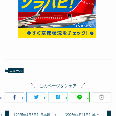
ニュース
このページをシェア
【2025年4月8日】日本最
【2025年4月11日】地上