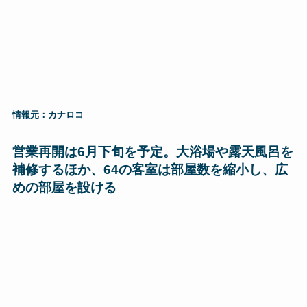
情報元：カナロコ
営業再開は6月下旬を予定。大浴場や露天風呂を
補修するほか、64の客室は部屋数を縮小し、広
めの部屋を設ける