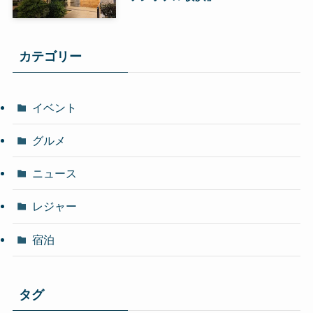
カテゴリー
イベント
グルメ
ニュース
レジャー
宿泊
タグ