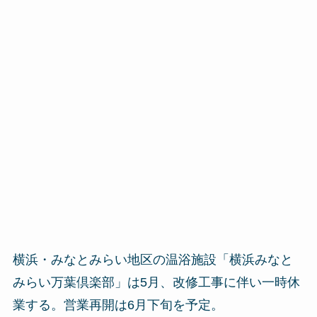
横浜・みなとみらい地区の温浴施設「横浜みなと
みらい万葉倶楽部」は5月、改修工事に伴い一時休
業する。営業再開は6月下旬を予定。