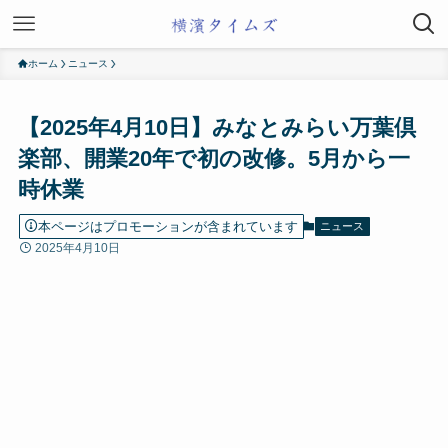
ホーム
ニュース
【2025年4月10日】みなとみらい万葉倶
楽部、開業20年で初の改修。5月から一
時休業
本ページはプロモーションが含まれています
ニュース
2025年4月10日