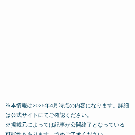
※本情報は2025年4月時点の内容になります。詳細
は公式サイトにてご確認ください。
※掲載元によっては記事が公開終了となっている
可能性もあります。予めご了承ください。