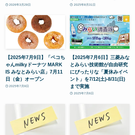
2026年3月29日
2025年8月31日
【2025年7月9日】「ペコち
【2025年7月6日】三菱みな
ゃんmilkyドーナツ MARK
とみらい技術館が自由研究
IS みなとみらい店」7月11
にぴったりな「夏休みイベ
日（金）オープン
ント」を7/12(土)-8/31(日)
まで実施
2025年7月9日
2025年7月6日