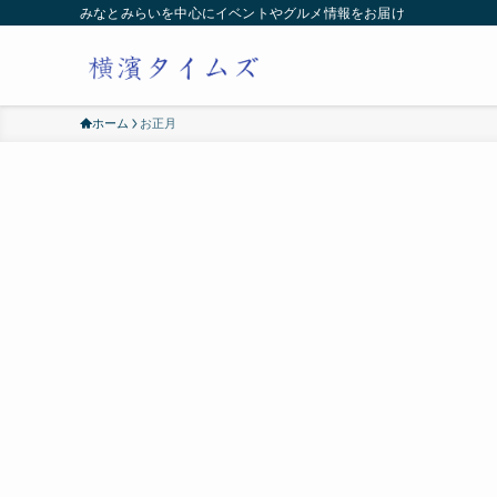
みなとみらいを中心にイベントやグルメ情報をお届け
ホーム
お正月