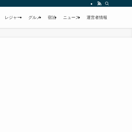
レジャー
グルメ
宿泊
ニュース
運営者情報