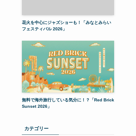
花火を中心にジャズショーも！「みなとみらい
フェスティバル 2026」
無料で海外旅行している気分に！？「Red Brick
Sunset 2026」
カテゴリー