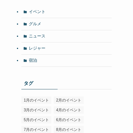
イベント
グルメ
ニュース
レジャー
宿泊
タグ
1月のイベント
2月のイベント
3月のイベント
4月のイベント
5月のイベント
6月のイベント
7月のイベント
8月のイベント