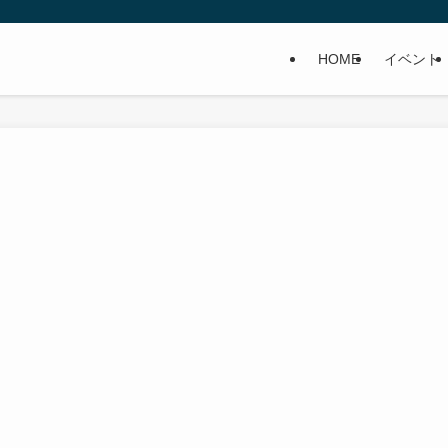
HOME
イベント