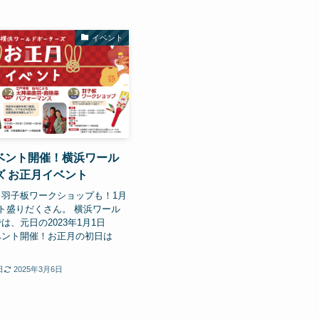
イベント
ベント開催！横浜ワール
ズ お正月イベント
羽子板ワークショップも！1月
ト盛りだくさん。 横浜ワール
は、元日の2023年1月1日
ベント開催！お正月の初日は
日
2025年3月6日