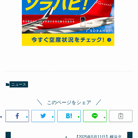
ニュース
このページをシェア
【2025年5月11日】横浜北