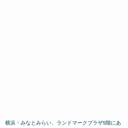
横浜・みなとみらい、ランドマークプラザ5階にあ