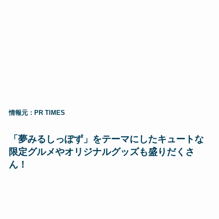
情報元：PR TIMES
「夢みるしっぽず」をテーマにしたキュートな
限定グルメやオリジナルグッズも盛りだくさ
ん！