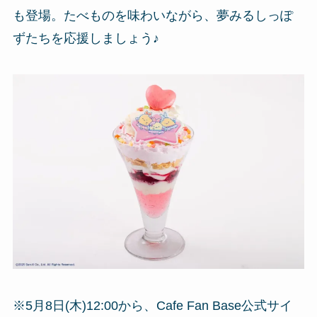
も登場。たべものを味わいながら、夢みるしっぽ
ずたちを応援しましょう♪
※5月8日(木)12:00から、Cafe Fan Base公式サイ