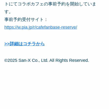
トにてコラボカフェの事前予約を開始していま
す。
事前予約受付サイト：
https://w.pia.jp/r/cafefanbase-reserve/
>>詳細はコチラから
©2025 San-X Co., Ltd. All Rights Reserved.