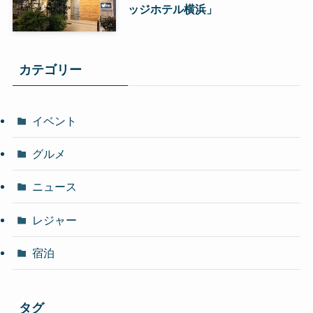
ッジホテル横浜」
カテゴリー
イベント
グルメ
ニュース
レジャー
宿泊
タグ