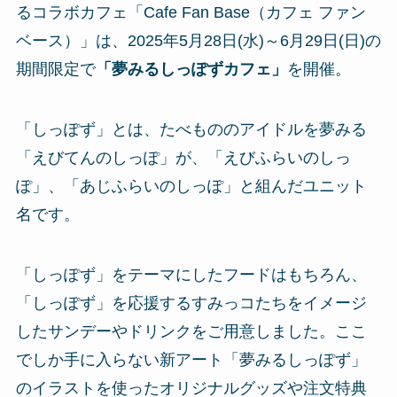
るコラボカフェ「Cafe Fan Base（カフェ ファン
ベース）」は、2025年5月28日(水)～6月29日(日)の
期間限定で
「夢みるしっぽずカフェ」
を開催。
「しっぽず」とは、たべもののアイドルを夢みる
「えびてんのしっぽ」が、「えびふらいのしっ
ぽ」、「あじふらいのしっぽ」と組んだユニット
名です。
「しっぽず」をテーマにしたフードはもちろん、
「しっぽず」を応援するすみっコたちをイメージ
したサンデーやドリンクをご用意しました。ここ
でしか手に入らない新アート「夢みるしっぽず」
のイラストを使ったオリジナルグッズや注文特典