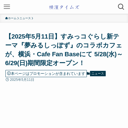
ホーム
ニュース
【2025年5月11日】すみっコぐらし新テ
ーマ『夢みるしっぽず』のコラボカフェ
が、横浜・Cafe Fan Baseにて 5/28(水)～
6/29(日)期間限定オープン！
本ページはプロモーションが含まれています
ニュース
2025年5月11日