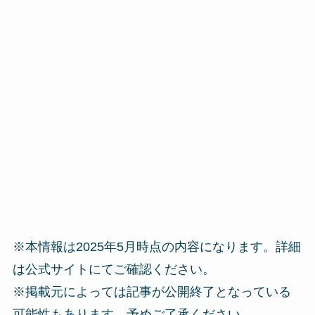
※本情報は2025年5月時点の内容になります。詳細
は公式サイトにてご確認ください。
※掲載元によっては記事が公開終了となっている
可能性もあります。予めご了承ください。