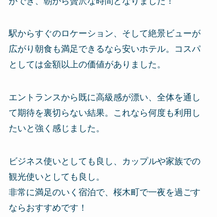
ができ、朝から贅沢な時間となりました！
駅からすぐのロケーション、そして絶景ビューが
広がり朝食も満足できるなら安いホテル。コスパ
としては金額以上の価値がありました。
エントランスから既に高級感が漂い、全体を通し
て期待を裏切らない結果。これなら何度も利用し
たいと強く感じました。
ビジネス使いとしても良し、カップルや家族での
観光使いとしても良し。
非常に満足のいく宿泊で、桜木町で一夜を過ごす
ならおすすめです！