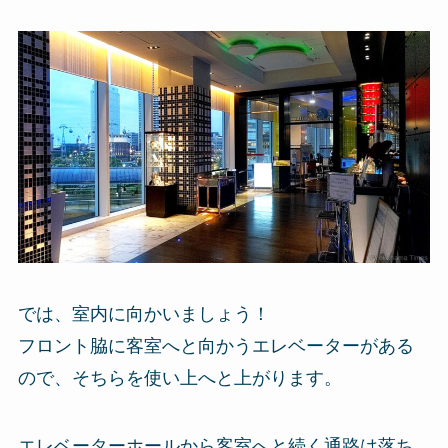
では、室内に向かいましょう！
フロント脇に客室へと向かうエレベーターがある
ので、そちらを使い上へと上がります。
エレベーターホールから客室へと続く通路は落ち