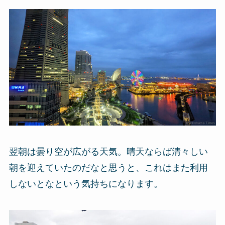
翌朝は曇り空が広がる天気。晴天ならば清々しい
朝を迎えていたのだなと思うと、これはまた利用
しないとなという気持ちになります。