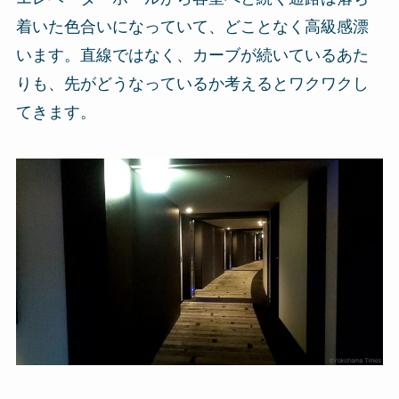
着いた色合いになっていて、どことなく高級感漂
います。直線ではなく、カーブが続いているあた
りも、先がどうなっているか考えるとワクワクし
てきます。