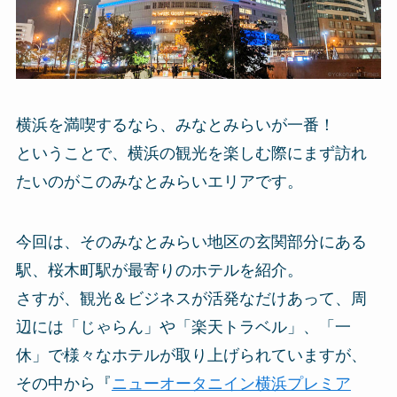
横浜を満喫するなら、みなとみらいが一番！
ということで、横浜の観光を楽しむ際にまず訪れ
たいのがこのみなとみらいエリアです。
今回は、そのみなとみらい地区の玄関部分にある
駅、桜木町駅が最寄りのホテルを紹介。
さすが、観光＆ビジネスが活発なだけあって、周
辺には「じゃらん」や「楽天トラベル」、「一
休」で様々なホテルが取り上げられていますが、
その中から『
ニューオータニイン横浜プレミア