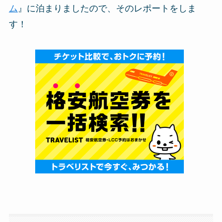
ム
』に泊まりましたので、そのレポートをしま
す！