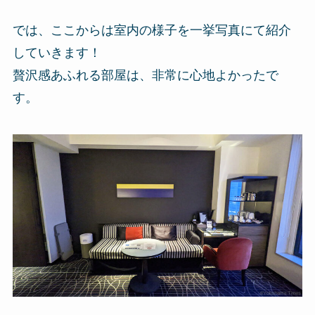
では、ここからは室内の様子を一挙写真にて紹介
していきます！
贅沢感あふれる部屋は、非常に心地よかったで
す。