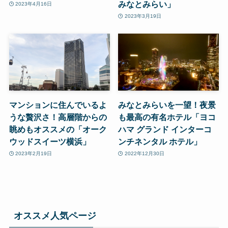
みなとみらい」
2023年4月16日
2023年3月19日
マンションに住んでいるよ
みなとみらいを一望！夜景
うな贅沢さ！高層階からの
も最高の有名ホテル「ヨコ
眺めもオススメの「オーク
ハマ グランド インターコ
ウッドスイーツ横浜」
ンチネンタル ホテル」
2023年2月19日
2022年12月30日
オススメ人気ページ