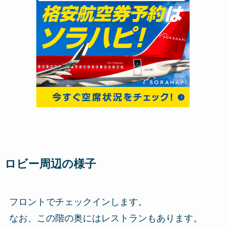
ロビー周辺の様子
フロントでチェックインします。
なお、この階の奥にはレストランもあります。