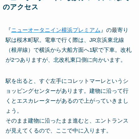
のアクセス
『
ニューオータニイン横浜プレミアム
』の最寄り
駅は桜木町駅。電車で行く際は、JR京浜東北線
（根岸線）で横浜から大船方面へ1駅で下車。改札
が2つありますが、北改札東口側に向かいます。
駅を出ると、すぐ左手にコレットマーレというシ
ョッピングセンターがあります。建物に沿って行
くとエスカレーターがあるので上がっていきまし
ょう。
そのまま建物に沿ったまま進むと、エントランス
が見えてくるので、ここで中に入ります。