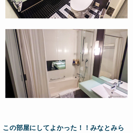
この部屋にしてよかった！！みなとみら