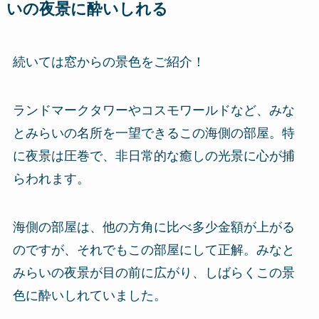
いの夜景に酔いしれる
続いては窓からの景色をご紹介！
ランドマークタワーやコスモワールドなど、みな
とみらいの名所を一望できるこの海側の部屋。特
に夜景は圧巻で、非日常的な癒しの光景に心が捕
らわれます。
海側の部屋は、他の方角に比べ多少金額が上がる
のですが、それでもこの部屋にして正解。みなと
みらいの夜景が目の前に広がり、しばらくこの景
色に酔いしれていました。