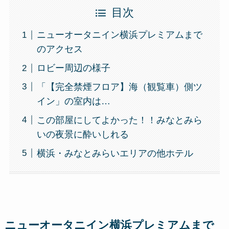
目次
ニューオータニイン横浜プレミアムまで
のアクセス
ロビー周辺の様子
「【完全禁煙フロア】海（観覧車）側ツ
イン」の室内は…
この部屋にしてよかった！！みなとみら
いの夜景に酔いしれる
横浜・みなとみらいエリアの他ホテル
ニューオータニイン横浜プレミアムまで