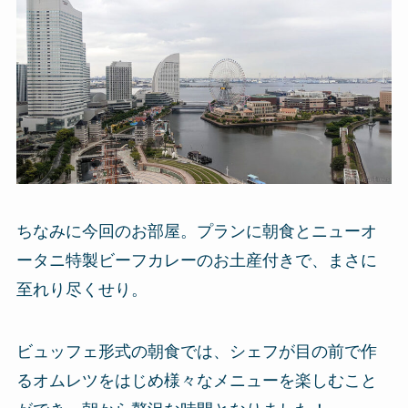
ちなみに今回のお部屋。プランに朝食とニューオ
ータニ特製ビーフカレーのお土産付きで、まさに
至れり尽くせり。
ビュッフェ形式の朝食では、シェフが目の前で作
るオムレツをはじめ様々なメニューを楽しむこと