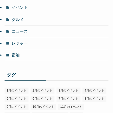
イベント
グルメ
ニュース
レジャー
宿泊
タグ
1月のイベント
2月のイベント
3月のイベント
4月のイベント
5月のイベント
6月のイベント
7月のイベント
8月のイベント
9月のイベント
10月のイベント
11月のイベント