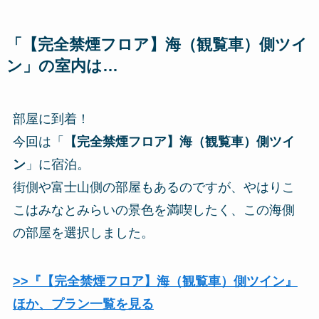
「【完全禁煙フロア】海（観覧車）側ツイ
ン」の室内は…
部屋に到着！
今回は「
【完全禁煙フロア】海（観覧車）側ツイ
ン
」に宿泊。
街側や富士山側の部屋もあるのですが、やはりこ
こはみなとみらいの景色を満喫したく、この海側
の部屋を選択しました。
>>『【完全禁煙フロア】海（観覧車）側ツイン』
ほか、プラン一覧を見る