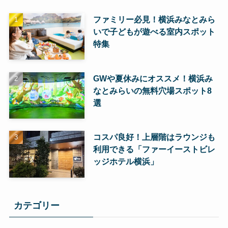
ファミリー必見！横浜みなとみら
いで子どもが遊べる室内スポット
特集
GWや夏休みにオススメ！横浜み
なとみらいの無料穴場スポット8
選
コスパ良好！上層階はラウンジも
利用できる「ファーイーストビレ
ッジホテル横浜」
カテゴリー