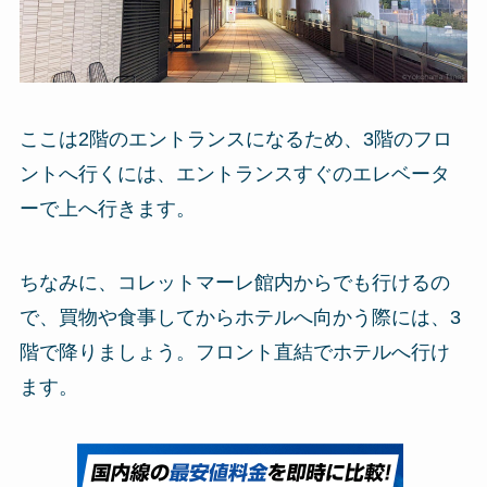
ここは2階のエントランスになるため、3階のフロ
ントへ行くには、エントランスすぐのエレベータ
ーで上へ行きます。
ちなみに、コレットマーレ館内からでも行けるの
で、買物や食事してからホテルへ向かう際には、3
階で降りましょう。フロント直結でホテルへ行け
ます。