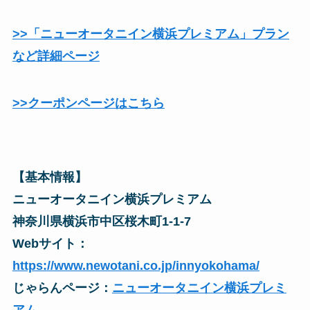
>>「ニューオータニイン横浜プレミアム」プラン
など詳細ページ
>>クーポンページはこちら
【基本情報】
ニューオータニイン横浜プレミアム
神奈川県横浜市中区桜木町1-1-7
Webサイト：
https://www.newotani.co.jp/innyokohama/
じゃらんページ：
ニューオータニイン横浜プレミ